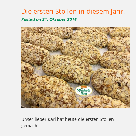
Die ersten Stollen in diesem Jahr!
Posted on
31. Oktober 2016
Unser lieber Karl hat heute die ersten Stollen
gemacht.