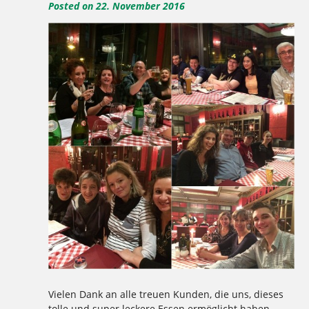
Posted on
22. November 2016
Vielen Dank an alle treuen Kunden, die uns, dieses
tolle und super leckere Essen ermöglicht haben.