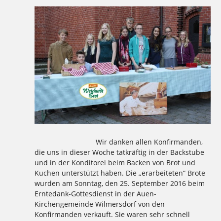
Wir danken allen Konfirmanden,
die uns in dieser Woche tatkräftig in der Backstube
und in der Konditorei beim Backen von Brot und
Kuchen unterstützt haben. Die „erarbeiteten“ Brote
wurden am Sonntag, den 25. September 2016 beim
Erntedank-Gottesdienst in der Auen-
Kirchengemeinde Wilmersdorf von den
Konfirmanden verkauft. Sie waren sehr schnell