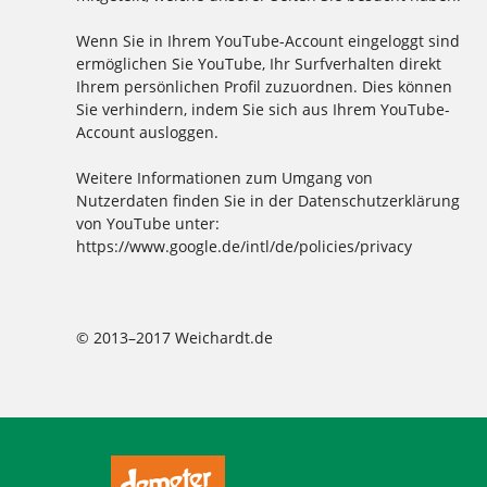
Wenn Sie in Ihrem YouTube-Account eingeloggt sind
ermöglichen Sie YouTube, Ihr Surfverhalten direkt
Ihrem persönlichen Profil zuzuordnen. Dies können
Sie verhindern, indem Sie sich aus Ihrem YouTube-
Account ausloggen.
Weitere Informationen zum Umgang von
Nutzerdaten finden Sie in der Datenschutzerklärung
von YouTube unter:
https://www.google.de/intl/de/policies/privacy
© 2013–2017 Weichardt.de