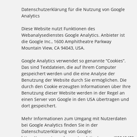
Datenschutzerklärung für die Nutzung von Google
Analytics
Diese Website nutzt Funktionen des
Webanalysedienstes Google Analytics. Anbieter ist
die Google Inc., 1600 Amphitheatre Parkway
Mountain View, CA 94043, USA.
Google Analytics verwendet so genannte “Cookies”.
Das sind Textdateien, die auf Ihrem Computer
gespeichert werden und die eine Analyse der
Benutzung der Website durch Sie ermöglichen. Die
durch den Cookie erzeugten Informationen über Ihre
Benutzung dieser Website werden in der Regel an
einen Server von Google in den USA übertragen und
dort gespeichert.
Mehr Informationen zum Umgang mit Nutzerdaten
bei Google Analytics finden Sie in der
Datenschutzerklärung von Google: