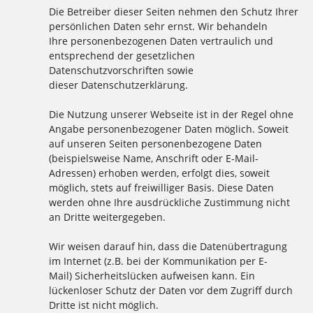
Die Betreiber dieser Seiten nehmen den Schutz Ihrer
persönlichen Daten sehr ernst. Wir behandeln
Ihre personenbezogenen Daten vertraulich und
entsprechend der gesetzlichen
Datenschutzvorschriften sowie
dieser Datenschutzerklärung.
Die Nutzung unserer Webseite ist in der Regel ohne
Angabe personenbezogener Daten möglich. Soweit
auf unseren Seiten personenbezogene Daten
(beispielsweise Name, Anschrift oder E-Mail-
Adressen) erhoben werden, erfolgt dies, soweit
möglich, stets auf freiwilliger Basis. Diese Daten
werden ohne Ihre ausdrückliche Zustimmung nicht
an Dritte weitergegeben.
Wir weisen darauf hin, dass die Datenübertragung
im Internet (z.B. bei der Kommunikation per E-
Mail) Sicherheitslücken aufweisen kann. Ein
lückenloser Schutz der Daten vor dem Zugriff durch
Dritte ist nicht möglich.