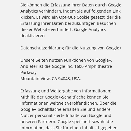
Sie können die Erfassung Ihrer Daten durch Google
Analytics verhindern, indem Sie auf folgenden Link
klicken. Es wird ein Opt-Out-Cookie gesetzt, der die
Erfassung Ihrer Daten bei zukünftigen Besuchen
dieser Website verhindert: Google Analytics
deaktivieren
Datenschutzerklärung für die Nutzung von Google+
Unsere Seiten nutzen Funktionen von Google+.
Anbieter ist die Google Inc.,1600 Amphitheatre
Parkway
Mountain View, CA 94043, USA.
Erfassung und Weitergabe von Informationen:
Mithilfe der Google+-Schaltfläche können Sie
Informationen weltweit veröffentlichen. Über die
Google+-Schaltfläche erhalten Sie und andere
Nutzer personalisierte Inhalte von Google und
unseren Partnern. Google speichert sowohl die
Information, dass Sie für einen Inhalt +1 gegeben