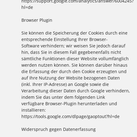
https://support.google.com/analytics/answer/6004245?
hl=de
Browser Plugin
Sie können die Speicherung der Cookies durch eine
entsprechende Einstellung Ihrer Browser-
Software verhindern; wir weisen Sie jedoch darauf
hin, dass Sie in diesem Fall gegebenenfalls nicht
sämtliche Funktionen dieser Website vollumfänglich
werden nutzen können. Sie können darüber hinaus
die Erfassung der durch den Cookie erzeugten und
auf Ihre Nutzung der Website bezogenen Daten
(inkl. Ihrer IP-Adresse) an Google sowie die
Verarbeitung dieser Daten durch Google verhindern,
indem Sie das unter dem folgenden Link
verfügbare Browser-Plugin herunterladen und
installieren:
https://tools.google.com/dlpage/gaoptout?hl=de
Widerspruch gegen Datenerfassung