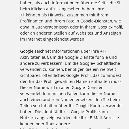
haben, als auch Informationen über die Seite, die Sie
beim Klicken auf +1 angesehen haben. Ihre
+1 können als Hinweise zusammen mit Ihrem
Profilnamen und Ihrem Foto in Google-Diensten, wie
etwa in Suchergebnissen oder in Ihrem Google-Profil,
oder an anderen Stellen auf Websites und Anzeigen
im Internet eingeblendet werden.
Google zeichnet Informationen über Ihre +1-
Aktivitäten auf, um die Google-Dienste für Sie und
andere zu verbessern. Um die Google+-Schaltfläche
verwenden zu können, benötigen Sie ein weltweit
sichtbares, öffentliches Google-Profil, das zumindest
den für das Profil gewählten Namen enthalten muss.
Dieser Name wird in allen Google-Diensten
verwendet. In manchen Fällen kann dieser Name
auch einen anderen Namen ersetzen, den Sie beim
Teilen von Inhalten über Ihr Google-Konto verwendet
haben. Die Identität Ihres Google-Profils kann
Nutzern angezeigt werden, die Ihre E-Mail-Adresse
kennen oder über andere