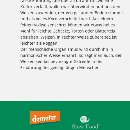
Diese Entartung, die überall da auftritt, wo eine
Kultur zerfällt, wollen wir überwinden und uns dem
Weizen zuwenden, der von gesunden Böden stammt
und als volles Korn verarbeitet wird. Aus einem
feinen Vollweizenschrot können wir etwas helles
Mehl für leichte Gebäcke, Torten oder Blätterteig
absieben. Weizen, in rechter Weise zubereitet, ist
leichter als Roggen.
Der menschliche Organismus wird durch ihn in
harmonischer Weise ernährt. So sagt man auch, der
Weizen sei das bevorzugte Getreide in der
Ernährung des geistig tätigen Menschen.