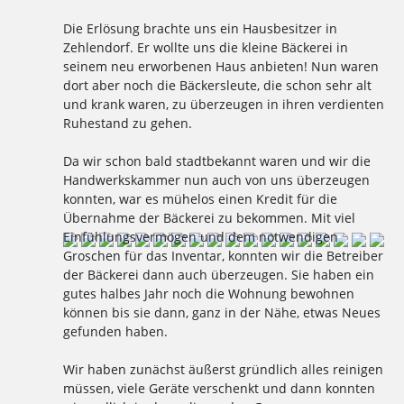
Die Erlösung brachte uns ein Hausbesitzer in
Zehlendorf. Er wollte uns die kleine Bäckerei in
seinem neu erworbenen Haus anbieten! Nun waren
dort aber noch die Bäckersleute, die schon sehr alt
und krank waren, zu überzeugen in ihren verdienten
Ruhestand zu gehen.
Da wir schon bald stadtbekannt waren und wir die
Handwerkskammer nun auch von uns überzeugen
konnten, war es mühelos einen Kredit für die
Übernahme der Bäckerei zu bekommen. Mit viel
Einfühlungsvermögen und dem notwendigen
Groschen für das Inventar, konnten wir die Betreiber
der Bäckerei dann auch überzeugen. Sie haben ein
gutes halbes Jahr noch die Wohnung bewohnen
können bis sie dann, ganz in der Nähe, etwas Neues
gefunden haben.
Wir haben zunächst äußerst gründlich alles reinigen
müssen, viele Geräte verschenkt und dann konnten