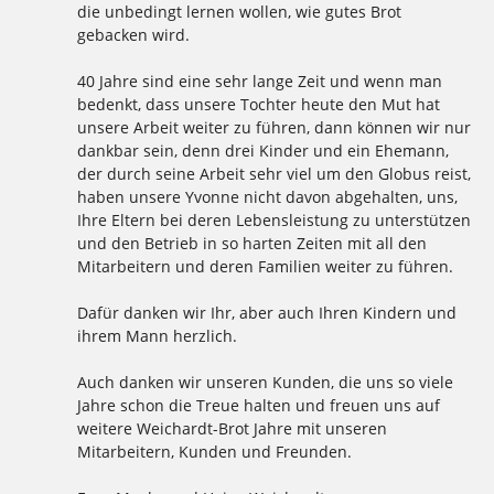
die unbedingt lernen wollen, wie gutes Brot
gebacken wird.
40 Jahre sind eine sehr lange Zeit und wenn man
bedenkt, dass unsere Tochter heute den Mut hat
unsere Arbeit weiter zu führen, dann können wir nur
dankbar sein, denn drei Kinder und ein Ehemann,
der durch seine Arbeit sehr viel um den Globus reist,
haben unsere Yvonne nicht davon abgehalten, uns,
Ihre Eltern bei deren Lebensleistung zu unterstützen
und den Betrieb in so harten Zeiten mit all den
Mitarbeitern und deren Familien weiter zu führen.
Dafür danken wir Ihr, aber auch Ihren Kindern und
ihrem Mann herzlich.
Auch danken wir unseren Kunden, die uns so viele
Jahre schon die Treue halten und freuen uns auf
weitere Weichardt-Brot Jahre mit unseren
Mitarbeitern, Kunden und Freunden.