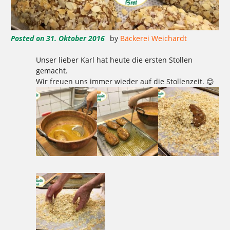
Posted on
31. Oktober 2016
by
Bäckerei Weichardt
Unser lieber Karl hat heute die ersten Stollen
gemacht.
Wir freuen uns immer wieder auf die Stollenzeit. 😊