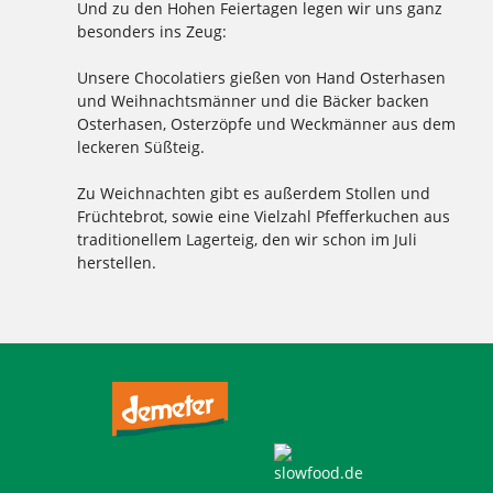
Und zu den Hohen Feiertagen legen wir uns ganz
besonders ins Zeug:
Unsere Chocolatiers gießen von Hand Osterhasen
und Weihnachtsmänner und die Bäcker backen
Osterhasen, Osterzöpfe und Weckmänner aus dem
leckeren Süßteig.
Zu Weichnachten gibt es außerdem Stollen und
Früchtebrot, sowie eine Vielzahl Pfefferkuchen aus
traditionellem Lagerteig, den wir schon im Juli
herstellen.