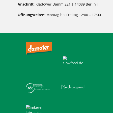
Anschrift:
Kladower Damm 221 | 14089 Berlin |
Öffnungszeiten:
Montag bis Freitag 12:00 – 17:00