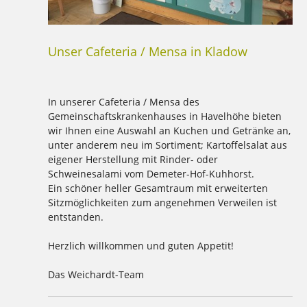
Unser Cafeteria / Mensa in Kladow
In unserer Cafeteria / Mensa des
Gemeinschaftskrankenhauses in Havelhöhe bieten
wir Ihnen eine Auswahl an Kuchen und Getränke an,
unter anderem neu im Sortiment; Kartoffelsalat aus
eigener Herstellung mit Rinder- oder
Schweinesalami vom Demeter-Hof-Kuhhorst.
Ein schöner heller Gesamtraum mit erweiterten
Sitzmöglichkeiten zum angenehmen Verweilen ist
entstanden.
Herzlich willkommen und guten Appetit!
Das Weichardt-Team