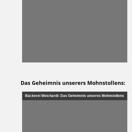
Das Geheimnis unserers Mohnstollens:
Bäckerei Weichardt: Das Geheimnis unseres Mohnstollens