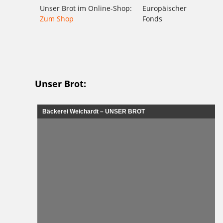
Unser Brot im Online-Shop:
Europäischer
Zum Shop
Fonds
Unser Brot:
Bäckerei Weichardt – UNSER BROT