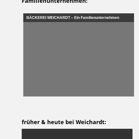
Familienunternehmen:
BÄCKEREI WEICHARDT – Ein Familienunternehmen
früher & heute bei Weichardt: