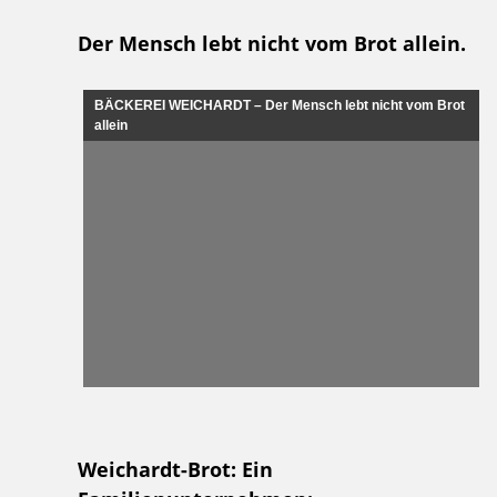
Der Mensch lebt nicht vom Brot allein.
BÄCKEREI WEICHARDT – Der Mensch lebt nicht vom Brot
allein
Weichardt-Brot: Ein