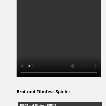
Brot und Filmfest-Spiele:
BROT und Filmfest-SPIELE