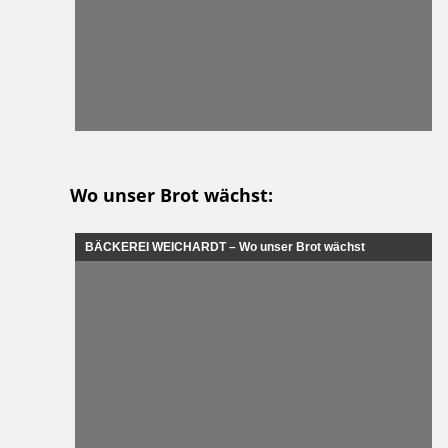
Wo unser Brot wächst:
BÄCKEREI WEICHARDT – Wo unser Brot wächst