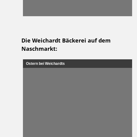
Die Weichardt Bäckerei auf dem
Naschmarkt:
Ostern bei Weichardts