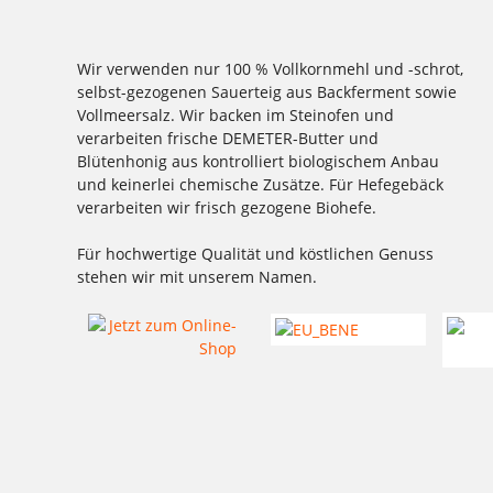
Wir verwenden nur 100 % Vollkornmehl und -schrot,
selbst-gezogenen Sauerteig aus Backferment sowie
Vollmeersalz. Wir backen im Steinofen und
verarbeiten frische DEMETER-Butter und
Blütenhonig aus kontrolliert biologischem Anbau
und keinerlei chemische Zusätze. Für Hefegebäck
verarbeiten wir frisch gezogene Biohefe.
Für hochwertige Qualität und köstlichen Genuss
stehen wir mit unserem Namen.