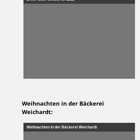
Weihnachten in der Bäckerei
Weichardt:
Weihnachten in der Bäckerei Weichardt