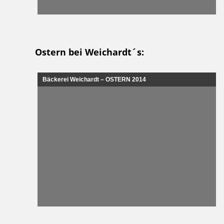
Ostern bei Weichardt´s:
Bäckerei Weichardt – OSTERN 2014