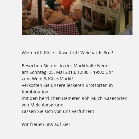
Wein trifft Käse – Käse trifft Weichardt-Brot!
Besuchen Sie uns in der Markthalle Neun
am Sonntag, 05. Mai 2013, 12:00 – 19:00 Uhr
zum Wein & Käse-Markt!
Verkosten Sie unsere leckeren Brotsorten in
Kombination
mit den herrlichen Demeter-Roh-Milch-Käsesorten
von Melchiorsgrund.
Lassen Sie sich von uns verführen!
Wir freuen uns auf Sie!