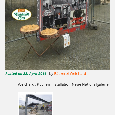
Posted on
22. April 2016
by
Bäckerei Weichardt
Weichardt-Kuchen-Installation-Neue Nationalgalerie