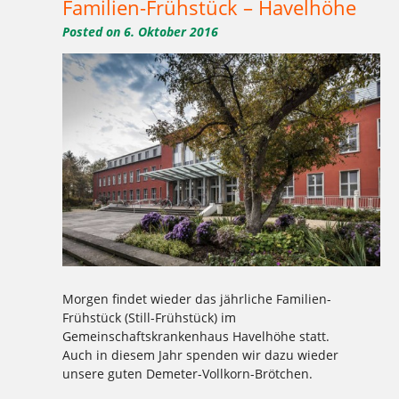
Familien-Frühstück – Havelhöhe
Posted on
6. Oktober 2016
Morgen findet wieder das jährliche Familien-
Frühstück (Still-Frühstück) im
Gemeinschaftskrankenhaus Havelhöhe statt.
Auch in diesem Jahr spenden wir dazu wieder
unsere guten Demeter-Vollkorn-Brötchen.