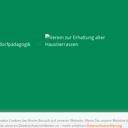
nden Cookies bei Ihrem Besuch auf unserer Website. Wenn Sie unsere Website 
ie unseren Datenschutzrichtlinien zu – mehr erfahren
Datenschutzerklärung